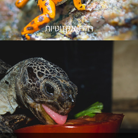
חיות אקזוטיות