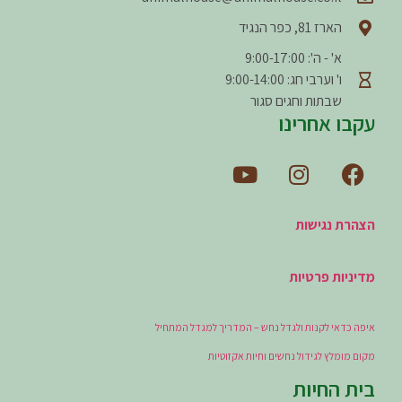
הארז 81, כפר הנגיד
א' - ה': 9:00-17:00
ו' וערבי חג: 9:00-14:00
שבתות וחגים סגור
עקבו אחרינו
הצהרת נגישות
מדיניות פרטיות
איפה כדאי לקנות ולגדל נחש – המדריך למגדל המתחיל
מקום מומלץ לגידול נחשים וחיות אקזוטיות
בית החיות