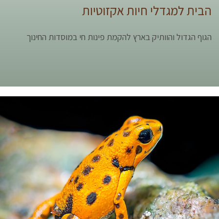
הבית למגדלי חיות אקזוטיות
הגוף הגדול והוותיק בארץ להקמת פינות חי במוסדות החינוך