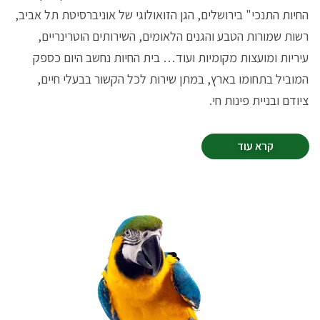
החיות התנכי" בירושלים, הגן הזואולוגי של אוניברסיטת תל אביב,
רשות שמורות הטבע והגנים הלאומים, השירותים הוטרינריים,
עיריות ומועצות מקומיות ועוד… בית החיות נחשב היום כספק
המוביל בתחומו בארץ, במתן שירות לכל הקשור בבעלי חיים,
ציודם ובניית פינות חי.
קרא עוד