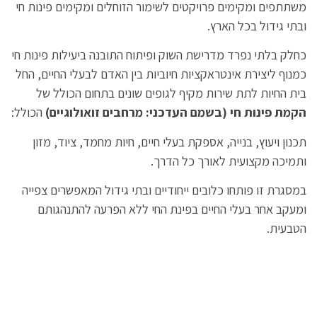
משתתפים ומקימים פרויקטים לשימור הזוחלים ומקימים פינות חי
ובתי גידול בכל הארץ.
כחלק בלתי נפרד מדרישת השוק ופיתוח התובנה ביעילות פינות חי
כמנוף ליצירת אינטראקציות חיוביות בין האדם לבעלי החיים, החל
בית החיות לתת שירות מקיף לגופים שונים בתחום הכולל של
הקמת פינות חי (בשמם העדכני: מרחבים
זואולוגיים)
הכולל:
תכנון ויעוץ
, בנייה, אספקת בעלי חיים, חיות מחמד, ציוד, מזון
ותמיכה מקצועית לאורך כל הדרך.
במסגרת זו פותחו כלובים ייחודיים ובתי גידול המאפשרים צפייה
ומעקב אחר בעלי החיים בפינת החי ללא הפרעה להתנהגותם
הטבעית.