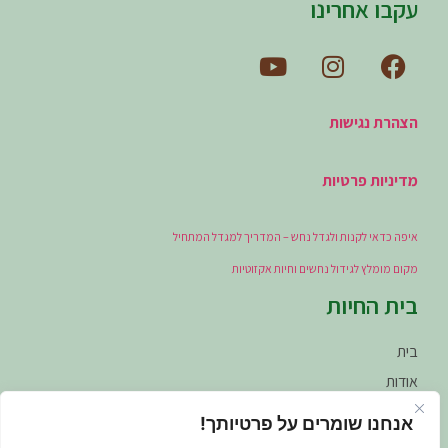
עקבו אחרינו
הצהרת נגישות
מדיניות פרטיות
איפה כדאי לקנות ולגדל נחש – המדריך למגדל המתחיל
מקום מומלץ לגידול נחשים וחיות אקזוטיות
בית החיות
בית
אודות
הקמת פינות חי (מרחבים זואולוגיים)
אנחנו שומרים על פרטיותך!
חיות אקזוטיות