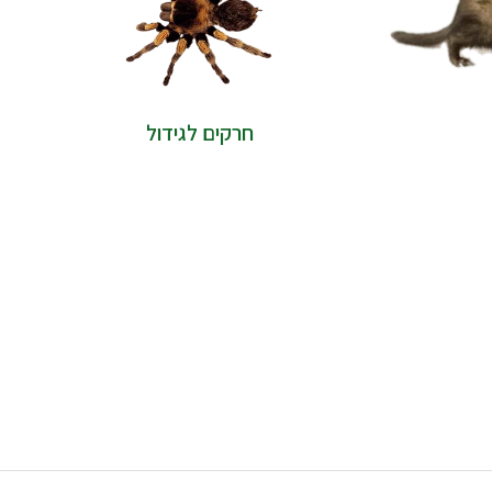
חרקים לגידול