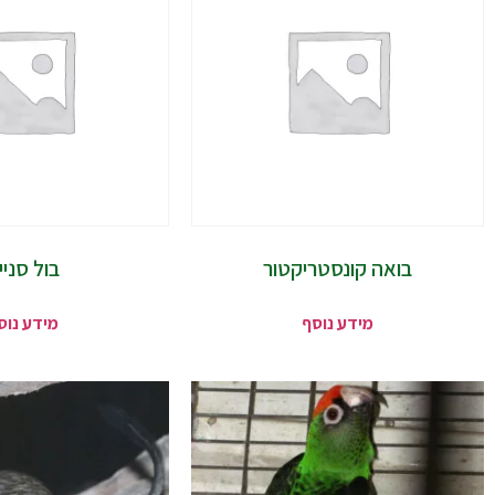
בואה קונסטריקטור
בול סניי
מידע נוסף
מידע נוס