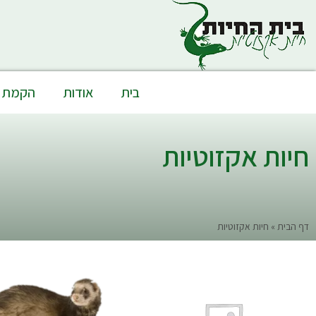
בית
אודות
הקמת פי
חיות אקזוטיות
דף הבית
»
חיות אקזוטיות