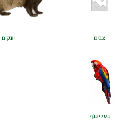
צבים
יונקים
בעלי כנף