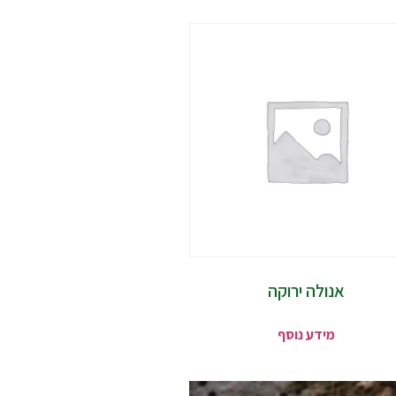
אנולה ירוקה
מידע נוסף