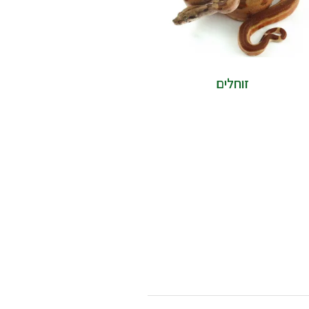
זוחלים