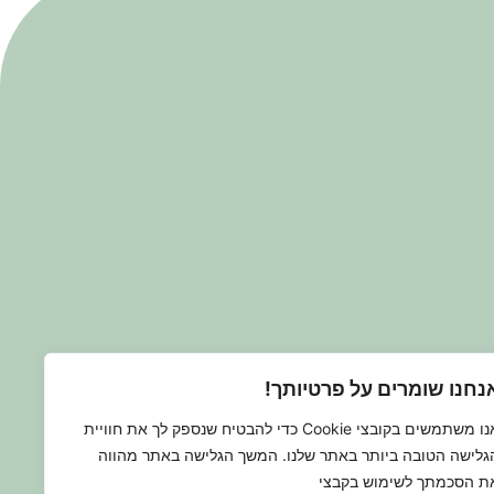
נחנו שומרים על פרטיותך!
אנו משתמשים בקובצי Cookie כדי להבטיח שנספק לך את חוויית
גלישה הטובה ביותר באתר שלנו. המשך הגלישה באתר מהווה
ת הסכמתך לשימוש בקבצי