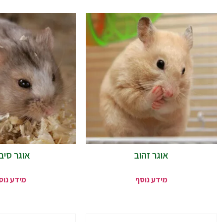
אוגר זהוב
אוגר סיבי
מידע נוסף
מידע נוס