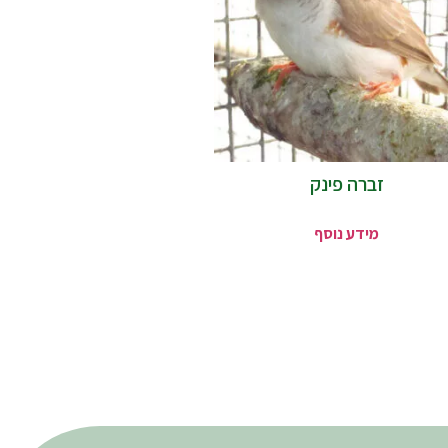
זברה פינק
מידע נוסף