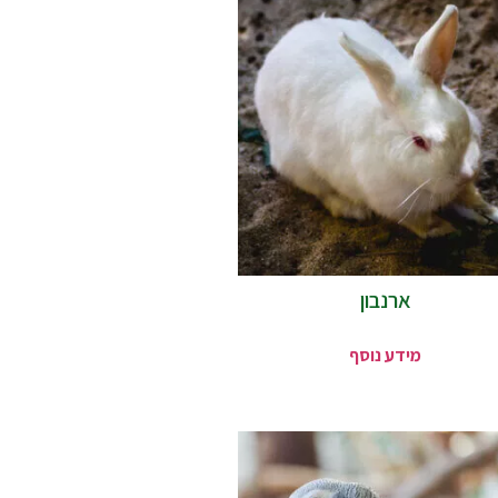
ארנבון
מידע נוסף