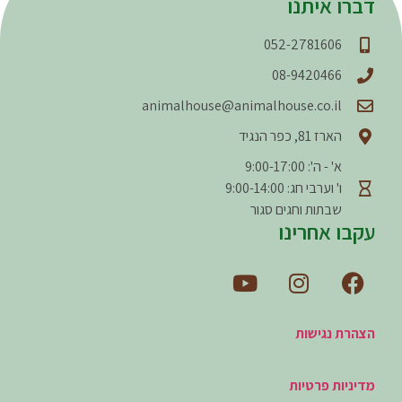
דברו איתנו
052-2781606
08-9420466
animalhouse@animalhouse.co.il
הארז 81, כפר הנגיד
א' - ה': 9:00-17:00
ו' וערבי חג: 9:00-14:00
שבתות וחגים סגור
עקבו אחרינו
הצהרת נגישות
מדיניות פרטיות