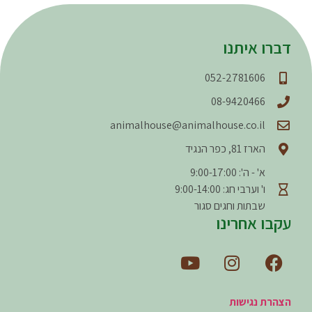
דברו איתנו
052-2781606
08-9420466
animalhouse@animalhouse.co.il
הארז 81, כפר הנגיד
א' - ה': 9:00-17:00
ו' וערבי חג: 9:00-14:00
שבתות וחגים סגור
עקבו אחרינו
הצהרת נגישות