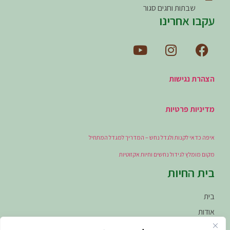
שבתות וחגים סגור
עקבו אחרינו
הצהרת נגישות
מדיניות פרטיות
איפה כדאי לקנות ולגדל נחש – המדריך למגדל המתחיל
מקום מומלץ לגידול נחשים וחיות אקזוטיות
בית החיות
בית
אודות
הקמת פינות חי (מרחבים זואולוגיים)