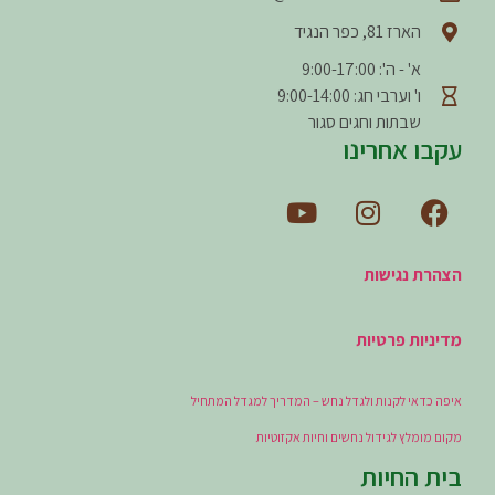
הארז 81, כפר הנגיד
א' - ה': 9:00-17:00
ו' וערבי חג: 9:00-14:00
שבתות וחגים סגור
עקבו אחרינו
הצהרת נגישות
מדיניות פרטיות
איפה כדאי לקנות ולגדל נחש – המדריך למגדל המתחיל
מקום מומלץ לגידול נחשים וחיות אקזוטיות
בית החיות